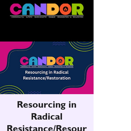
Resourcing in
Radical
Resistance/Resour